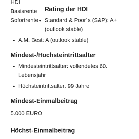
Rating der HDI
Standard & Poor´s (S&P): A+
(outlook stable)
A.M. Best: A (outlook stable)
Mindest-/Höchsteintrittsalter
Mindesteintrittsalter: vollendetes 60.
Lebensjahr
Höchsteintrittsalter: 99 Jahre
Mindest-Einmalbeitrag
5.000 EURO
Höchst-Einmalbeitrag