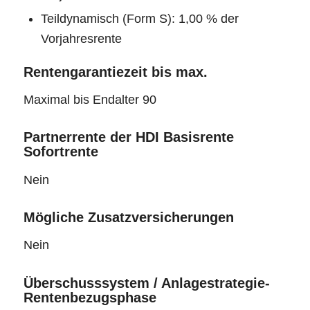
Teildynamisch (Form S): 1,00 % der
Vorjahresrente
Rentengarantiezeit bis max.
Maximal bis Endalter 90
Partnerrente der HDI Basisrente
Sofortrente
Nein
Mögliche Zusatzversicherungen
Nein
Überschusssystem / Anlagestrategie-
Rentenbezugsphase