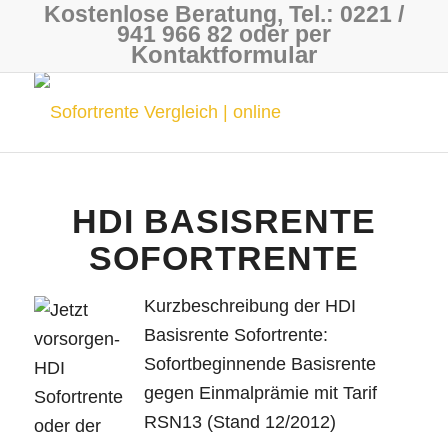
Kostenlose Beratung, Tel.: 0221 /
941 966 82 oder per
Kontaktformular
HDI BASISRENTE
SOFORTRENTE
Kurzbeschreibung der HDI
Basisrente Sofortrente:
Sofortbeginnende Basisrente
gegen Einmalprämie mit Tarif
RSN13 (Stand 12/2012)