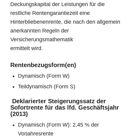
Deckungskapital der Leistungen für die
restliche Rentengarantiezeit eine
Hinterbliebenenrente, die nach den allgemein
anerkannten Regeln der
Versicherungsmathematik
ermittelt wird.
Rentenbezugsform(en)
Dynamisch (Form W)
Teildynamisch (Form S)
Deklarierter Steigerungssatz der
Sofortrente für das lfd. Geschäftsjahr
(2013)
Dynamisch (Form W): 2,45 % der
Vorjahresrente