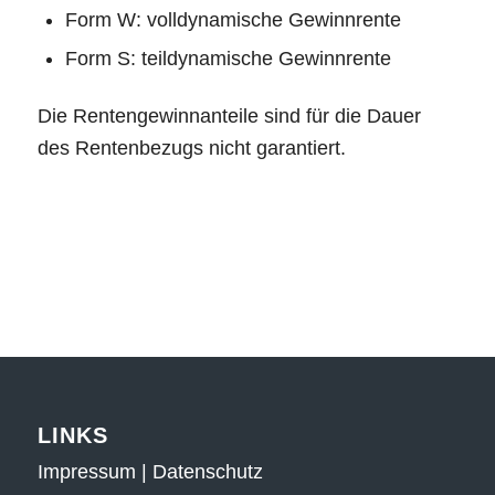
Form W: volldynamische Gewinnrente
Form S: teildynamische Gewinnrente
Die Rentengewinnanteile sind für die Dauer
des Rentenbezugs nicht garantiert.
LINKS
Impressum
|
Datenschutz