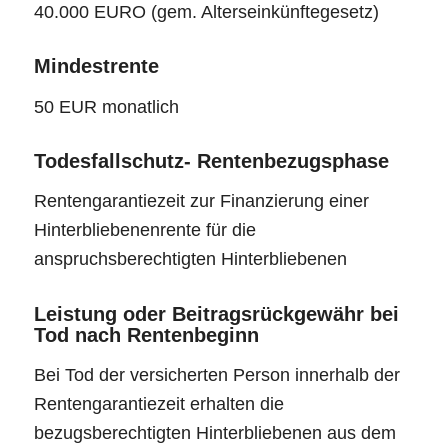
40.000 EURO (gem. Alterseinkünftegesetz)
Mindestrente
50 EUR monatlich
Todesfallschutz- Rentenbezugsphase
Rentengarantiezeit zur Finanzierung einer
Hinterbliebenenrente für die
anspruchsberechtigten Hinterbliebenen
Leistung oder Beitragsrückgewähr bei
Tod nach Rentenbeginn
Bei Tod der versicherten Person innerhalb der
Rentengarantiezeit erhalten die
bezugsberechtigten Hinterbliebenen aus dem