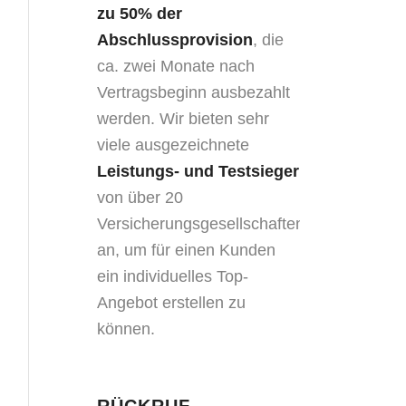
zu
50% der
Abschlussprovision
, die
ca. zwei Monate nach
Vertragsbeginn ausbezahlt
werden. Wir bieten sehr
viele ausgezeichnete
Leistungs- und Testsieger
von über 20
Versicherungsgesellschaften
an, um für einen Kunden
ein individuelles Top-
Angebot erstellen zu
können.