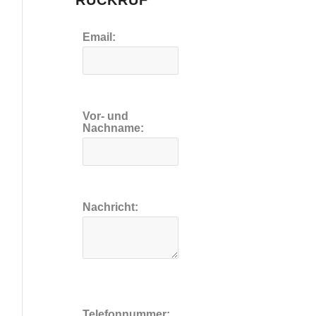
RÜCKRUF
Email:
Vor- und
Nachname:
Nachricht:
Telefonnummer: