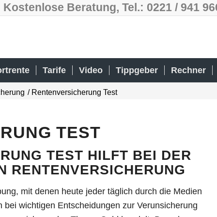
Kostenlose Beratung, Tel.: 0221 / 941 9
rtrente
Tarife
Video
Tippgeber
Rechner
cherung
/
Rentenversicherung Test
RUNG TEST
RUNG TEST HILFT BEI DER
N RENTENVERSICHERUNG
ung, mit denen heute jeder täglich durch die Medien
nn bei wichtigen Entscheidungen zur Verunsicherung