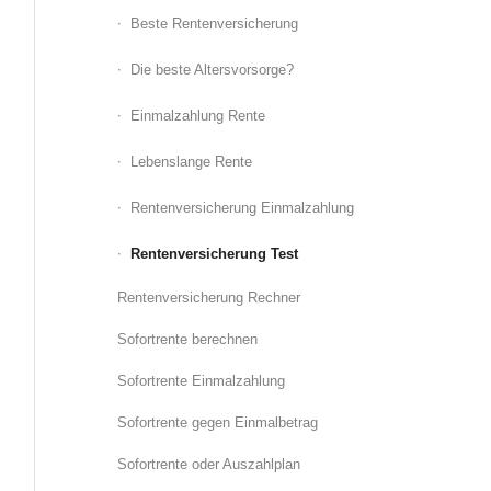
Beste Rentenversicherung
Die beste Altersvorsorge?
Einmalzahlung Rente
Lebenslange Rente
Rentenversicherung Einmalzahlung
Rentenversicherung Test
Rentenversicherung Rechner
Sofortrente berechnen
Sofortrente Einmalzahlung
Sofortrente gegen Einmalbetrag
Sofortrente oder Auszahlplan