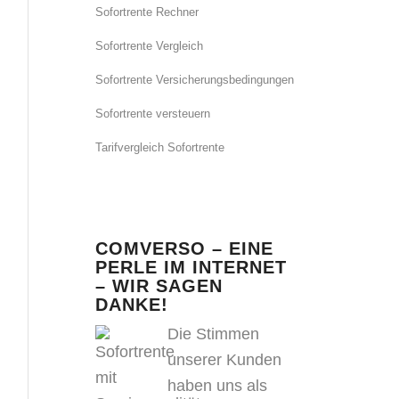
Sofortrente Rechner
Sofortrente Vergleich
Sofortrente Versicherungsbedingungen
Sofortrente versteuern
Tarifvergleich Sofortrente
COMVERSO – EINE
PERLE IM INTERNET
– WIR SAGEN
DANKE!
Die Stimmen
unserer Kunden
haben uns als