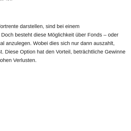
ortrente darstellen, sind bei einem
 Doch besteht diese Möglichkeit über Fonds – oder
l anzulegen. Wobei dies sich nur dann auszahlt,
 Diese Option hat den Vorteil, beträchtliche Gewinne
hohen Verlusten.