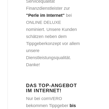
Finanzdienstleister zur
"Perle im Internet"
bei
ONLINE DELUXE
nominiert. Unsere Kunden
schätzen neben dem
Tippgeberkonzept vor allem
unsere
Dienstleistungsqualität.
Danke!
DAS TOP-ANGEBOT
IM INTERNET!
Nur bei comVERO
bekommen Tippgeber
bis