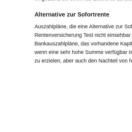
Alternative zur Sofortrente
Auszahlpläne, die eine Alternative zur Sof
Rentenversicherung Test nicht einsehbar.
Bankauszahlpläne, das vorhandene Kapita
wenn eine sehr hohe Summe verfügbar ist.
zu erzielen, aber auch den Nachteil von 