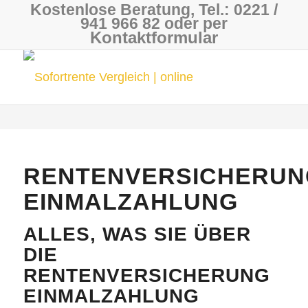
Kostenlose Beratung, Tel.: 0221 /
941 966 82 oder per
Kontaktformular
RENTENVERSICHERUN
EINMALZAHLUNG
ALLES, WAS SIE ÜBER
DIE
RENTENVERSICHERUNG
EINMALZAHLUNG