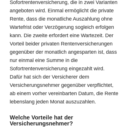
Sofortrentenversicherung, die in zwei Varianten
angeboten wird. Einmal ermöglicht die private
Rente, dass die monatliche Auszahlung ohne
Wartefrist oder Verzögerung sogleich erfolgen
kann. Die zweite erfordert eine Wartezeit. Der
Vorteil beider privaten Rentenversicherungen
gegenüber der monatlich angesparten ist, dass
nur einmal eine Summe in die
Sofortrentenversicherung eingezahlt wird.
Dafür hat sich der Versicherer dem
Versicherungsnehmer gegenüber verpflichtet,
ab einem vorher vereinbarten Datum, die Rente
lebenslang jeden Monat auszuzahlen.
Welche Vorteile hat der
Versicherungsnehmer?