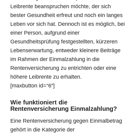
Leibrente beanspruchen möchte, der sich
bester Gesundheit erfreut und noch ein langes
Leben vor sich hat. Dennoch ist es möglich, bei
einer Person, aufgrund einer
Gesundheitsprüfung festgestellten, kürzeren
Lebenserwartung, entweder kleinere Beiträge
im Rahmen der Einmalzahlung in die
Rentenversicherung zu entrichten oder eine
höhere Leibrente zu erhalten.
[maxbutton id=“6″]
Wie funktioniert die
Rentenversicherung Einmalzahlung?
Eine Rentenversicherung gegen Einmalbetrag
gehört in die Kategorie der