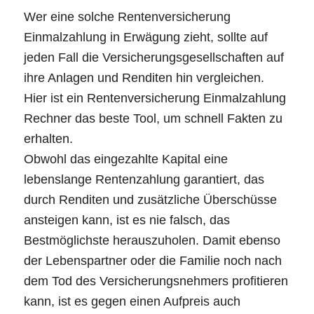
Wer eine solche Rentenversicherung
Einmalzahlung in Erwägung zieht, sollte auf
jeden Fall die Versicherungsgesellschaften auf
ihre Anlagen und Renditen hin vergleichen.
Hier ist ein Rentenversicherung Einmalzahlung
Rechner das beste Tool, um schnell Fakten zu
erhalten.
Obwohl das eingezahlte Kapital eine
lebenslange Rentenzahlung garantiert, das
durch Renditen und zusätzliche Überschüsse
ansteigen kann, ist es nie falsch, das
Bestmöglichste herauszuholen. Damit ebenso
der Lebenspartner oder die Familie noch nach
dem Tod des Versicherungsnehmers profitieren
kann, ist es gegen einen Aufpreis auch