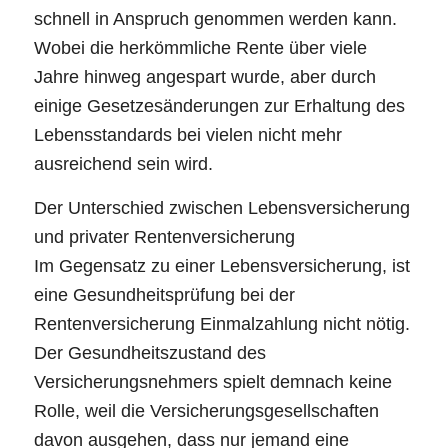
schnell in Anspruch genommen werden kann.
Wobei die herkömmliche Rente über viele
Jahre hinweg angespart wurde, aber durch
einige Gesetzesänderungen zur Erhaltung des
Lebensstandards bei vielen nicht mehr
ausreichend sein wird.
Der Unterschied zwischen Lebensversicherung
und privater Rentenversicherung
Im Gegensatz zu einer Lebensversicherung, ist
eine Gesundheitsprüfung bei der
Rentenversicherung Einmalzahlung nicht nötig.
Der Gesundheitszustand des
Versicherungsnehmers spielt demnach keine
Rolle, weil die Versicherungsgesellschaften
davon ausgehen, dass nur jemand eine