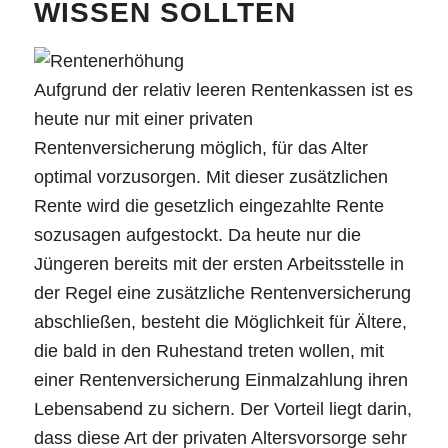
WISSEN SOLLTEN
Aufgrund der relativ leeren Rentenkassen ist es
heute nur mit einer privaten
Rentenversicherung möglich, für das Alter
optimal vorzusorgen. Mit dieser zusätzlichen
Rente wird die gesetzlich eingezahlte Rente
sozusagen aufgestockt. Da heute nur die
Jüngeren bereits mit der ersten Arbeitsstelle in
der Regel eine zusätzliche Rentenversicherung
abschließen, besteht die Möglichkeit für Ältere,
die bald in den Ruhestand treten wollen, mit
einer Rentenversicherung Einmalzahlung ihren
Lebensabend zu sichern. Der Vorteil liegt darin,
dass diese Art der privaten Altersvorsorge sehr