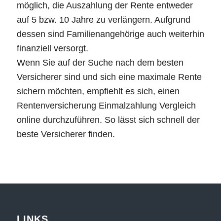
möglich, die Auszahlung der Rente entweder
auf 5 bzw. 10 Jahre zu verlängern. Aufgrund
dessen sind Familienangehörige auch weiterhin
finanziell versorgt.
Wenn Sie auf der Suche nach dem besten
Versicherer sind und sich eine maximale Rente
sichern möchten, empfiehlt es sich, einen
Rentenversicherung Einmalzahlung Vergleich
online durchzuführen. So lässt sich schnell der
beste Versicherer finden.
LINKS