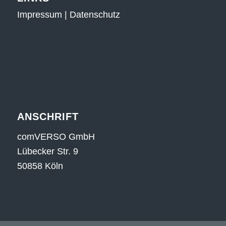
Impressum
|
Datenschutz
ANSCHRIFT
comVERSO GmbH
Lübecker Str. 9
50858 Köln