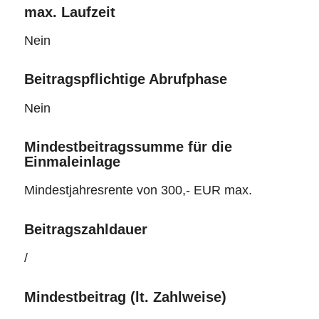
max. Laufzeit
Nein
Beitragspflichtige Abrufphase
Nein
Mindestbeitragssumme für die
Einmaleinlage
Mindestjahresrente von 300,- EUR max.
Beitragszahldauer
/
Mindestbeitrag (lt. Zahlweise)