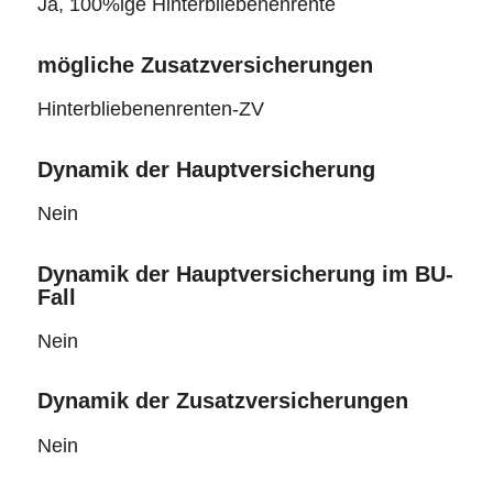
Ja, 100%ige Hinterbliebenenrente
mögliche Zusatzversicherungen
Hinterbliebenenrenten-ZV
Dynamik der Hauptversicherung
Nein
Dynamik der Hauptversicherung im BU-
Fall
Nein
Dynamik der Zusatzversicherungen
Nein