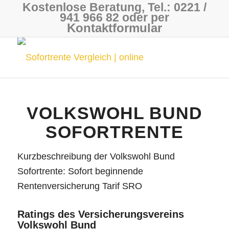
Kostenlose Beratung, Tel.: 0221 /
941 966 82 oder per
Kontaktformular
VOLKSWOHL BUND
SOFORTRENTE
Kurzbeschreibung der Volkswohl Bund
Sofortrente: Sofort beginnende
Rentenversicherung Tarif SRO
Ratings des Versicherungsvereins
Volkswohl Bund