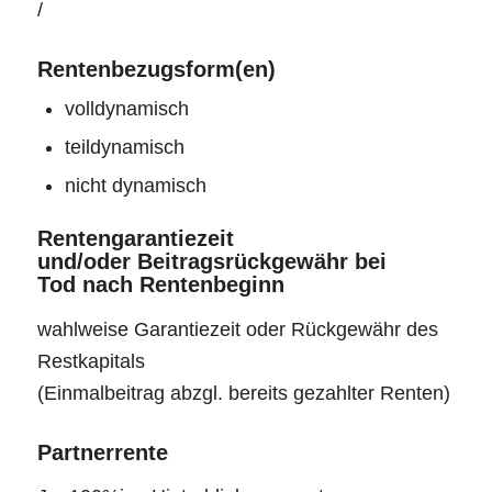
/
Rentenbezugsform(en)
volldynamisch
teildynamisch
nicht dynamisch
Rentengarantiezeit
und/oder Beitragsrückgewähr bei
Tod nach Rentenbeginn
wahlweise Garantiezeit oder Rückgewähr des
Restkapitals
(Einmalbeitrag abzgl. bereits gezahlter Renten)
Partnerrente