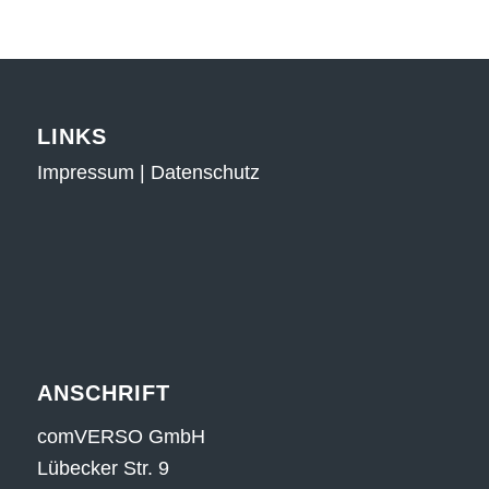
LINKS
Impressum
|
Datenschutz
ANSCHRIFT
comVERSO GmbH
Lübecker Str. 9