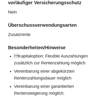
vorläufiger Versicherungsschutz
Nein
Überschussverwendungsarten
Zusatzrente
Besonderheiten/Hinweise
Kapitaloption: Flexible Auszahlungen
zusätzlich zur Rentenzahlung möglich
Vereinbarung einer abgekürzten
Rentenzahlungsdauer möglich
Vereinbarung einer garantierten
Rentensteigerung möglich.