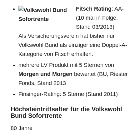
Fitsch Rating
: AA-
(10 mal in Folge,
Stand 03/2013)
Als Versicherungsverein hat bisher nur
Volkswohl Bund als einziger eine Doppel-A-
Kategorie von Fitsch erhalten.
mehrere LV Produkt mit 5 Sternen von
Morgen und Morgen
bewertet (BU, Riester
Fonds, Stand 2013
Finsinger-Rating: 5 Sterne (Stand 2011)
Höchsteintrittsalter für die Volkswohl
Bund Sofortrente
80 Jahre