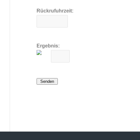
Rückrufuhrzeit:
Ergebnis:
Senden