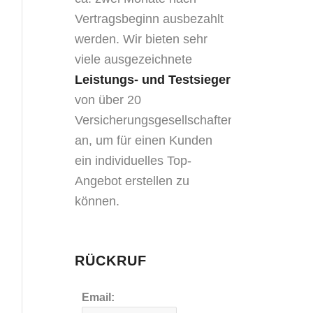
Vertragsbeginn ausbezahlt
werden. Wir bieten sehr
viele ausgezeichnete
Leistungs- und Testsieger
von über 20
Versicherungsgesellschaften
an, um für einen Kunden
ein individuelles Top-
Angebot erstellen zu
können.
RÜCKRUF
Email: