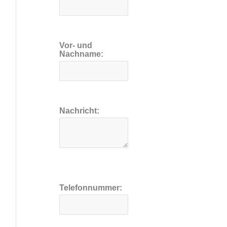
Vor- und
Nachname:
Nachricht:
Telefonnummer: