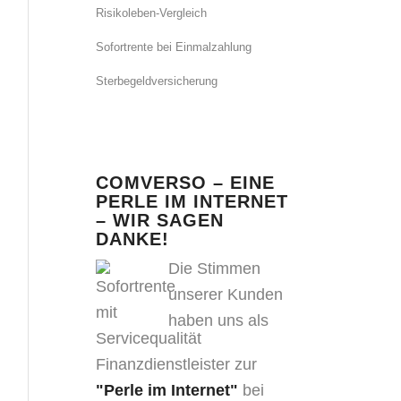
Risikoleben-Vergleich
Sofortrente bei Einmalzahlung
Sterbegeldversicherung
COMVERSO – EINE
PERLE IM INTERNET
– WIR SAGEN
DANKE!
Die Stimmen
unserer Kunden
haben uns als
Finanzdienstleister zur
"Perle im Internet"
bei